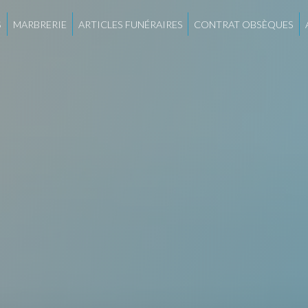
S
MARBRERIE
ARTICLES FUNÉRAIRES
CONTRAT OBSÈQUES