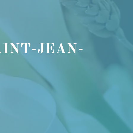
INT-JEAN-