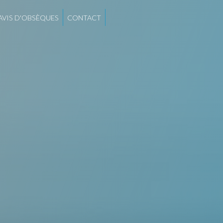
AVIS D'OBSÈQUES
CONTACT