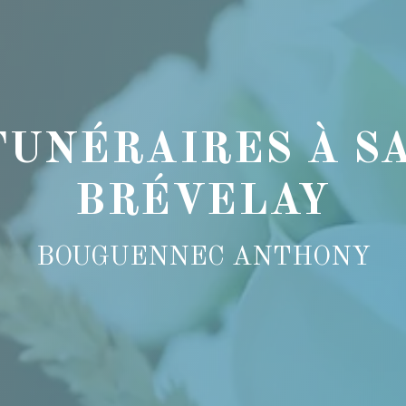
FUNÉRAIRES À SA
BRÉVELAY
BOUGUENNEC ANTHONY