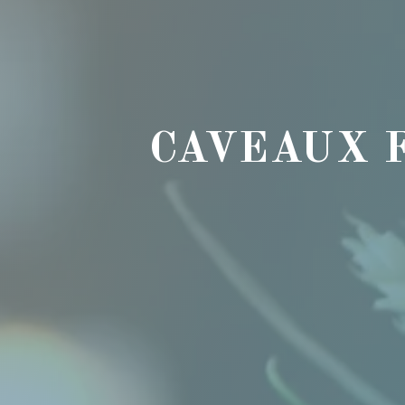
CAVEAUX 