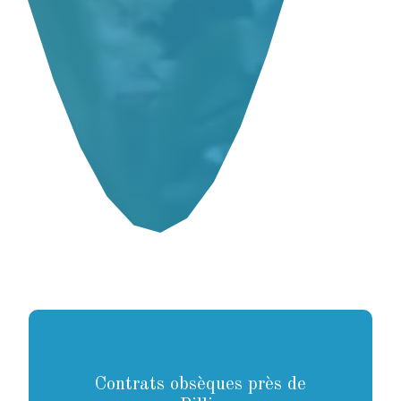
Contrats obsèques près de