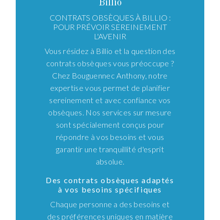
Billio
CONTRATS OBSÈQUES À BILLIO :
POUR PRÉVOIR SEREINEMENT
L'AVENIR
Vous résidez à Billio et la question des
contrats obsèques vous préoccupe ?
Chez Bouguennec Anthony, notre
expertise vous permet de planifier
sereinement et avec confiance vos
obsèques. Nos services sur mesure
sont spécialement conçus pour
répondre à vos besoins et vous
garantir une tranquillité d'esprit
absolue.
Des contrats obsèques adaptés
à vos besoins spécifiques
Chaque personne a des besoins et
des préférences uniques en matière