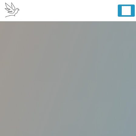
Panneau de gestion des cookies