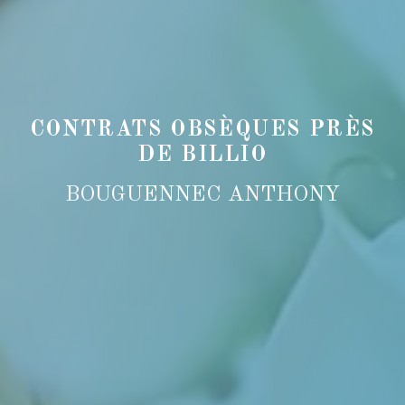
CONTRATS OBSÈQUES PRÈS
DE BILLIO
BOUGUENNEC ANTHONY