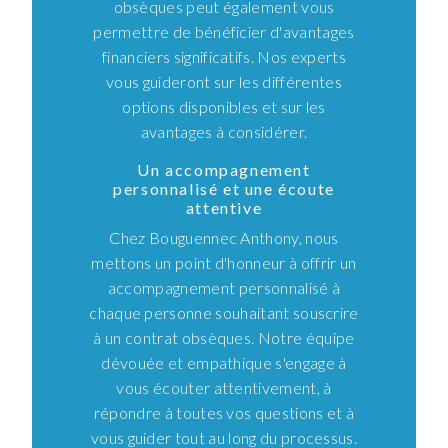
obsèques peut également vous
permettre de bénéficier d'avantages
financiers significatifs. Nos experts
vous guideront sur les différentes
options disponibles et sur les
avantages à considérer.
Un accompagnement
personnalisé et une écoute
attentive
Chez Bouguennec Anthony, nous
mettons un point d'honneur à offrir un
accompagnement personnalisé à
chaque personne souhaitant souscrire
à un contrat obsèques. Notre équipe
dévouée et empathique s'engage à
vous écouter attentivement, à
répondre à toutes vos questions et à
vous guider tout au long du processus.