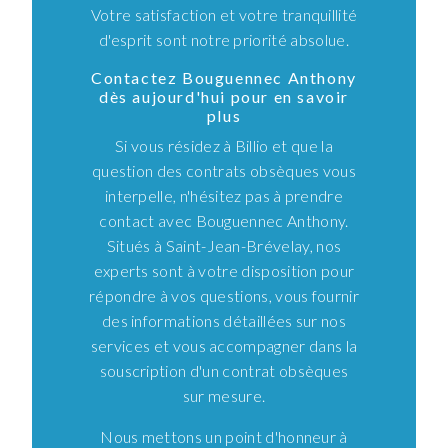
Votre satisfaction et votre tranquillité
d'esprit sont notre priorité absolue.
Contactez Bouguennec Anthony
dès aujourd'hui pour en savoir
plus
Si vous résidez à Billio et que la
question des contrats obsèques vous
interpelle, n'hésitez pas à prendre
contact avec Bouguennec Anthony.
Situés à Saint-Jean-Brévelay, nos
experts sont à votre disposition pour
répondre à vos questions, vous fournir
des informations détaillées sur nos
services et vous accompagner dans la
souscription d'un contrat obsèques
sur mesure.
Nous mettons un point d'honneur à