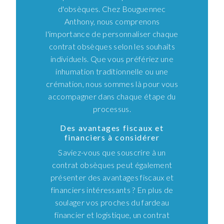
d'obsèques. Chez Bouguennec
Anthony, nous comprenons
l'importance de personnaliser chaque
contrat obsèques selon les souhaits
individuels. Que vous préfériez une
inhumation traditionnelle ou une
crémation, nous sommes là pour vous
accompagner dans chaque étape du
processus.
Des avantages fiscaux et
financiers à considérer
Saviez-vous que souscrire à un
contrat obsèques peut également
présenter des avantages fiscaux et
financiers intéressants ? En plus de
soulager vos proches du fardeau
financier et logistique, un contrat