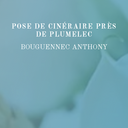
POSE DE CINÉRAIRE PRÈS
DE PLUMELEC
BOUGUENNEC ANTHONY