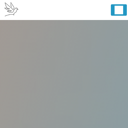
Panneau de gestion des cookies