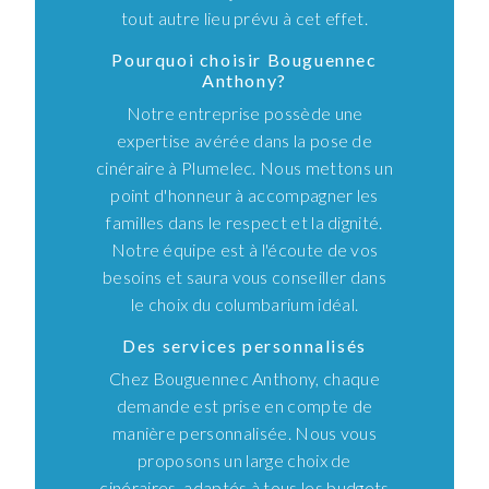
tout autre lieu prévu à cet effet.
Pourquoi choisir Bouguennec
Anthony?
Notre entreprise possède une
expertise avérée dans la pose de
cinéraire à Plumelec. Nous mettons un
point d'honneur à accompagner les
familles dans le respect et la dignité.
Notre équipe est à l'écoute de vos
besoins et saura vous conseiller dans
le choix du columbarium idéal.
Des services personnalisés
Chez Bouguennec Anthony, chaque
demande est prise en compte de
manière personnalisée. Nous vous
proposons un large choix de
cinéraires, adaptés à tous les budgets