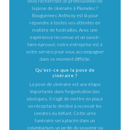
Vous recherchez un professionnel de
la pose de cinéraire à Plumelec ?
Bouguennec Anthony est là pour
répondre à toutes vos attentes en
matière de funérailles. Avec une
expérience reconnue et un savoir-
faire éprouvé, notre entreprise est à
votre service pour vous accompagner
dans ce moment difficile.
Qu'est-ce que la pose de
cinéraire ?
La pose de cinéraire est une étape
importante dans l'organisation des
obsèques. Il s'agit de mettre en place
un réceptacle destiné à recevoir les
cendres du défunt. Cette urne
funéraire sera placée dans un
columbarium, un jardin du souvenir ou